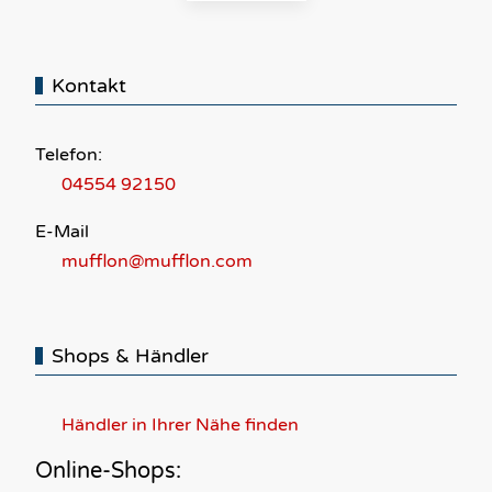
Kontakt
Telefon:
04554 92150
E-Mail
mufflon@mufflon.com
Shops & Händler
Händler in Ihrer Nähe finden
Online-Shops: