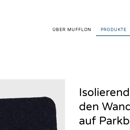
ÜBER MUFFLON
PRODUKTE
Isolierend
den Wande
auf Parkb