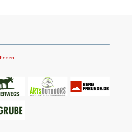
 finden