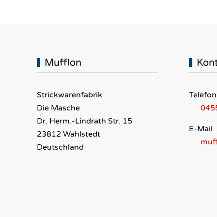
Mufflon
Kon
Strickwarenfabrik
Telefon
Die Masche
045
Dr. Herm.-Lindrath Str. 15
E-Mail
23812 Wahlstedt
muf
Deutschland