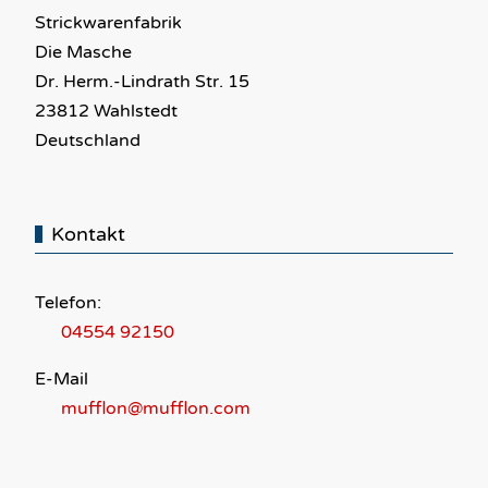
Strickwarenfabrik
Die Masche
Dr. Herm.-Lindrath Str. 15
23812 Wahlstedt
Deutschland
Kontakt
Telefon:
04554 92150
E-Mail
mufflon@mufflon.com