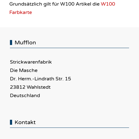
Grundsätzlich gilt für W100 Artikel die
W100
Farbkarte
Mufflon
Strickwarenfabrik
Die Masche
Dr. Herm.-Lindrath Str. 15
23812 Wahlstedt
Deutschland
Kontakt