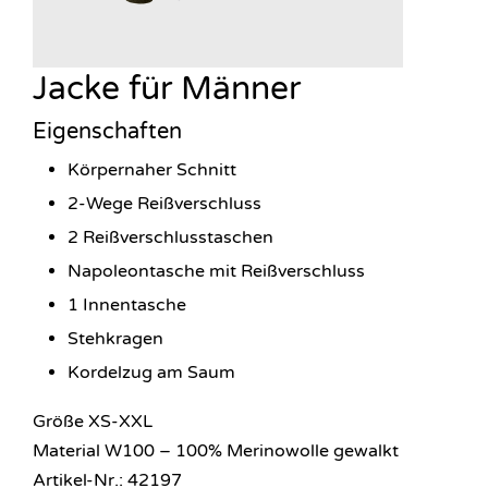
Jacke für Männer
Eigenschaften
Körpernaher Schnitt
2-Wege Reißverschluss
2 Reißverschlusstaschen
Napoleontasche mit Reißverschluss
1 Innentasche
Stehkragen
Kordelzug am Saum
Größe XS-XXL
Material W100 – 100% Merinowolle gewalkt
Artikel-Nr.: 42197