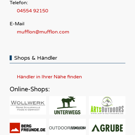
Telefon:
04554 92150
E-Mail
mufflon@mufflon.com
Shops & Händler
Händler in Ihrer Nähe finden
Online-Shops: