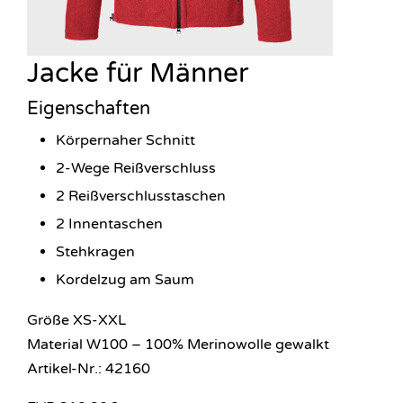
Jacke für Männer
Eigenschaften
Körpernaher Schnitt
2-Wege Reißverschluss
2 Reißverschlusstaschen
2 Innentaschen
Stehkragen
Kordelzug am Saum
Größe XS-XXL
Material W100 – 100% Merinowolle gewalkt
Artikel-Nr.: 42160