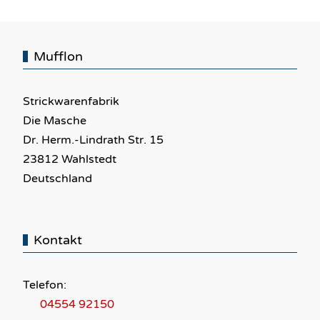
Mufflon
Strickwarenfabrik
Die Masche
Dr. Herm.-Lindrath Str. 15
23812 Wahlstedt
Deutschland
Kontakt
Telefon:
04554 92150