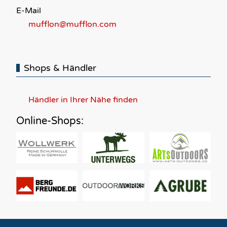
E-Mail
mufflon@mufflon.com
Shops & Händler
Händler in Ihrer Nähe finden
Online-Shops: