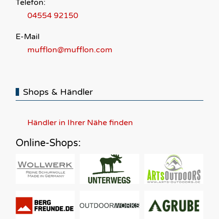
Telefon:
04554 92150
E-Mail
mufflon@mufflon.com
Shops & Händler
Händler in Ihrer Nähe finden
Online-Shops: