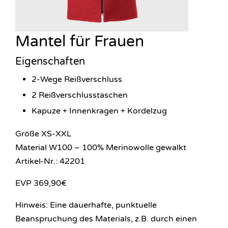
Mantel für Frauen
Eigenschaften
2-Wege Reißverschluss
2 Reißverschlusstaschen
Kapuze + Innenkragen + Kordelzug
Größe XS-XXL
Material W100 – 100% Merinowolle gewalkt
Artikel-Nr.: 42201
EVP 369,90€
Hinweis: Eine dauerhafte, punktuelle
Beanspruchung des Materials, z.B. durch einen