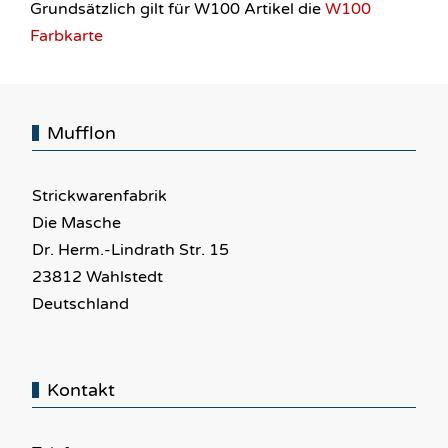
Grundsätzlich gilt für W100 Artikel die
W100
Farbkarte
Mufflon
Strickwarenfabrik
Die Masche
Dr. Herm.-Lindrath Str. 15
23812 Wahlstedt
Deutschland
Kontakt