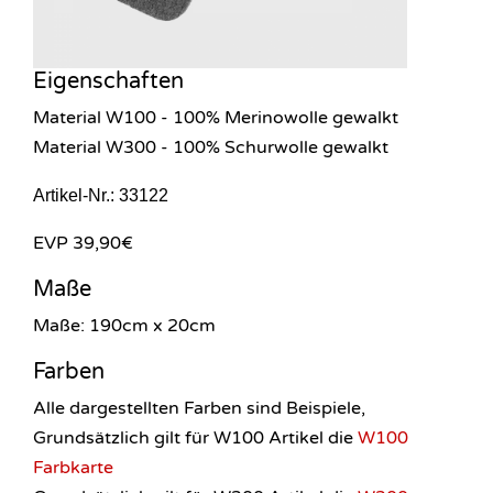
Eigenschaften
Material W100 - 100% Merinowolle gewalkt
Material W300 - 100% Schurwolle gewalkt
Artikel-Nr.: 33122
EVP 39,90€
Maße
Maße: 190cm x 20cm
Farben
Alle dargestellten Farben sind Beispiele,
Grundsätzlich gilt für W100 Artikel die
W100
Farbkarte