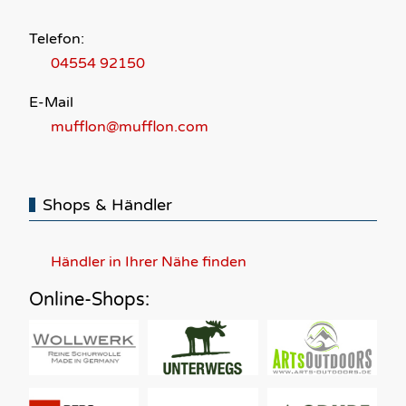
Telefon:
04554 92150
E-Mail
mufflon@mufflon.com
Shops & Händler
Händler in Ihrer Nähe finden
Online-Shops: