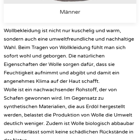
Männer
Wollbekleidung ist nicht nur kuschelig und warm,
sondern auch eine umweltfreundliche und nachhaltige
Wahl. Beim Tragen von Wollkleidung fühlt man sich
sofort wohl und geborgen. Die natürlichen
Eigenschaften der Wolle sorgen dafür, dass sie
Feuchtigkeit aufnimmt und abgibt und damit ein
angenehmes Klima auf der Haut schafft.
Wolle ist ein nachwachsender Rohstoff, der von
Schafen gewonnen wird. Im Gegensatz zu
synthetischen Materialien, die aus Erdöl hergestellt
werden, belastet die Produktion von Wolle die Umwelt
deutlich weniger. Zudem ist Wolle biologisch abbaubar
und hinterlässt somit keine schädlichen Rückstände in