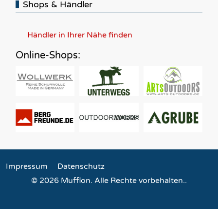
Shops & Händler
Händler in Ihrer Nähe finden
Online-Shops:
Impressum
Datenschutz
© 2026 Mufflon. Alle Rechte vorbehalten..