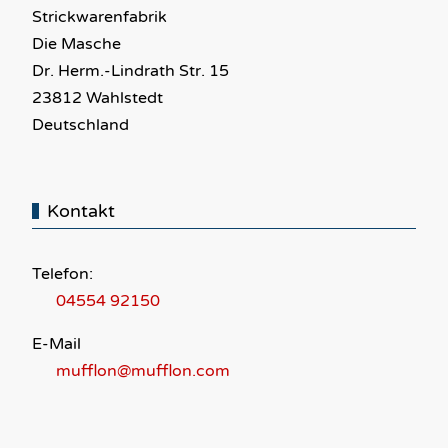
Strickwarenfabrik
Die Masche
Dr. Herm.-Lindrath Str. 15
23812 Wahlstedt
Deutschland
Kontakt
Telefon:
04554 92150
E-Mail
mufflon@mufflon.com