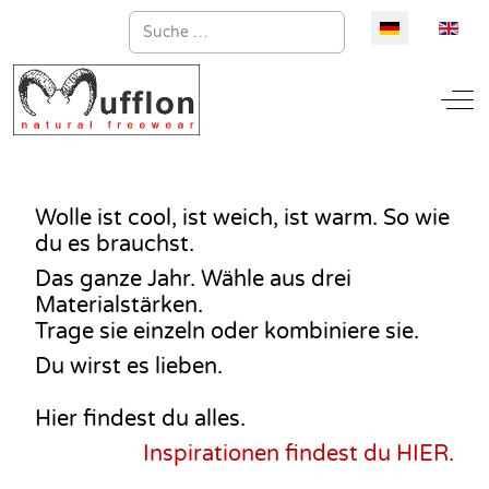
Suchen
Sprache auswä
Off
Wolle ist cool, ist weich, ist warm. So wie
du es brauchst.
Das ganze Jahr. Wähle aus drei
Materialstärken.
Trage sie einzeln oder kombiniere sie.
Du wirst es lieben.
Hier findest du alles.
Inspirationen findest du HIER.