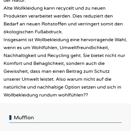
der Natur.
Alte Wollkleidung kann recycelt und zu neuen
Produkten verarbeitet werden. Dies reduziert den
Bedarf an neuen Rohstoffen und verringert somit den
ökologischen Fußabdruck.
Insgesamt ist Wollbekleidung eine hervorragende Wahl,
wenn es um Wohlfühlen, Umweltfreundlichkeit,
Nachhaltigkeit und Recycling geht. Sie bietet nicht nur
Komfort und Behaglichkeit, sondern auch die
Gewissheit, dass man einen Beitrag zum Schutz
unserer Umwelt leistet. Also warum nicht auf die
natürliche und nachhaltige Option setzen und sich in
Wollbekleidung rundum wohlfühlen??
Mufflon