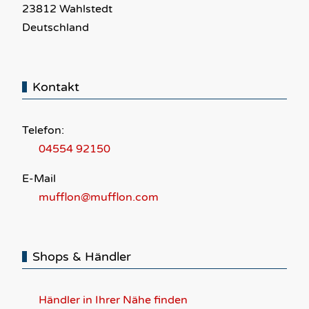
23812 Wahlstedt
Deutschland
Kontakt
Telefon:
04554 92150
E-Mail
mufflon@mufflon.com
Shops & Händler
Händler in Ihrer Nähe finden